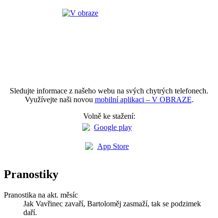
Sledujte informace z našeho webu na svých chytrých telefonech.
Využívejte naši novou
mobilní aplikaci – V OBRAZE
.
Volně ke stažení:
Pranostiky
Pranostika na akt. měsíc
Jak Vavřinec zavaří, Bartoloměj zasmaží, tak se podzimek
daří.