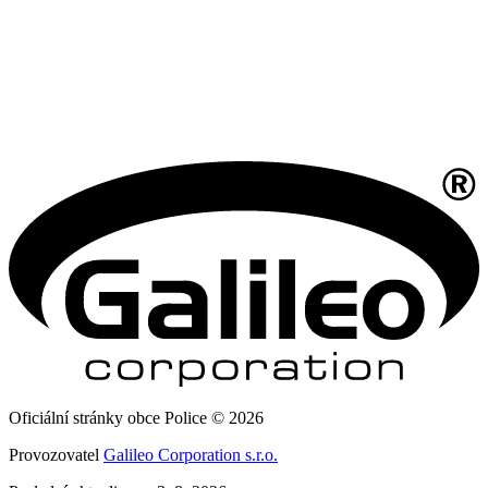
Oficiální stránky obce Police © 2026
Provozovatel
Galileo Corporation s.r.o.