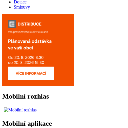
Dotace
Smlouvy
Mobilní rozhlas
Mobilní aplikace