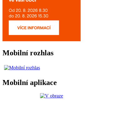
Mobilní rozhlas
Mobilní aplikace