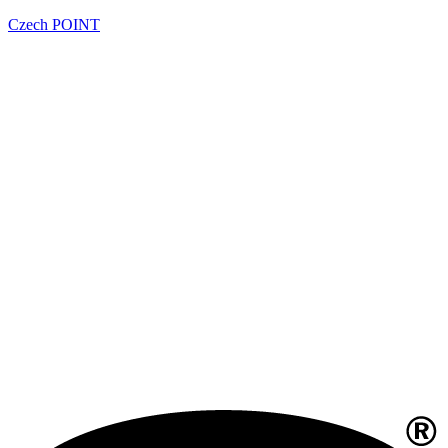
Czech POINT