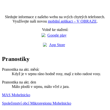
Sledujte informace z našeho webu na svých chytrých telefonech.
Využívejte naši novou
mobilní aplikaci – V OBRAZE
.
Volně ke stažení:
Pranostiky
Pranostika na akt. měsíc
Když je v srpnu ráno hodně rosy, mají z toho radost vosy.
Pranostika na akt. den
Málo plodů v srpnu, málo včel z jara.
MAS Mohelnicko
Společenství obcí Mikroregionu Mohelnicko