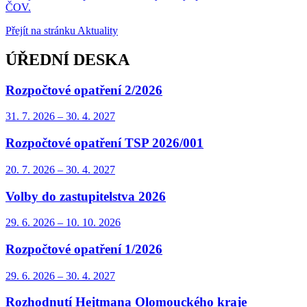
ČOV.
Přejít na stránku Aktuality
ÚŘEDNÍ DESKA
Rozpočtové opatření 2/2026
31. 7.
2026
–
30. 4.
2027
Rozpočtové opatření TSP 2026/001
20. 7.
2026
–
30. 4.
2027
Volby do zastupitelstva 2026
29. 6.
2026
–
10. 10.
2026
Rozpočtové opatření 1/2026
29. 6.
2026
–
30. 4.
2027
Rozhodnutí Hejtmana Olomouckého kraje