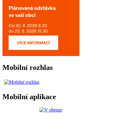
Mobilní rozhlas
Mobilní aplikace