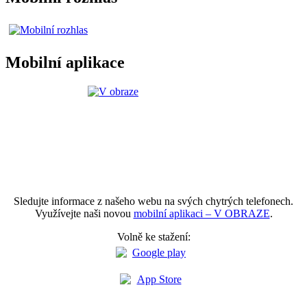
Mobilní aplikace
Sledujte informace z našeho webu na svých chytrých telefonech.
Využívejte naši novou
mobilní aplikaci – V OBRAZE
.
Volně ke stažení: