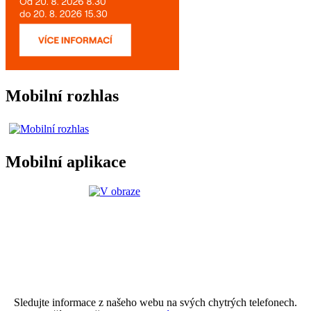
Mobilní rozhlas
Mobilní aplikace
Sledujte informace z našeho webu na svých chytrých telefonech.