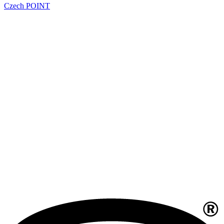
Czech POINT