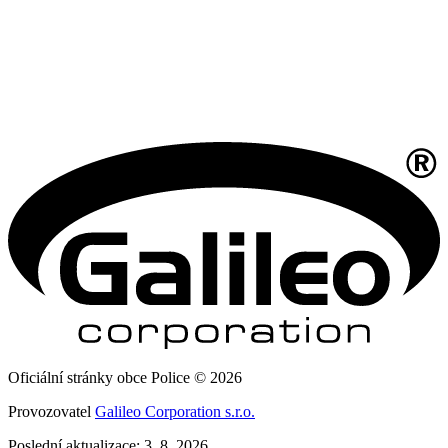
Oficiální stránky obce Police © 2026
Provozovatel
Galileo Corporation s.r.o.
Poslední aktualizace: 3. 8. 2026