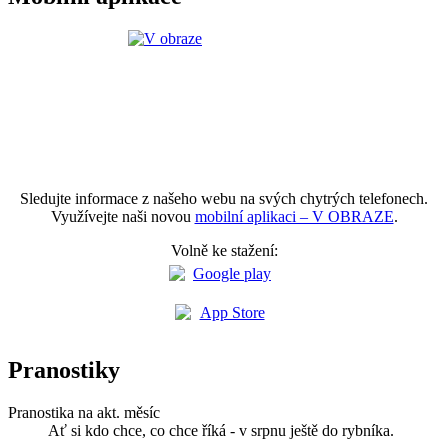
Sledujte informace z našeho webu na svých chytrých telefonech.
Využívejte naši novou
mobilní aplikaci – V OBRAZE
.
Volně ke stažení:
Pranostiky
Pranostika na akt. měsíc
Ať si kdo chce, co chce říká - v srpnu ještě do rybníka.