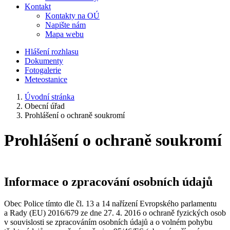
Kontakt
Kontakty na OÚ
Napište nám
Mapa webu
Hlášení rozhlasu
Dokumenty
Fotogalerie
Meteostanice
Úvodní stránka
Obecní úřad
Prohlášení o ochraně soukromí
Prohlášení o ochraně soukromí
Informace o zpracování osobních údajů
Obec Police tímto dle čl. 13 a 14 nařízení Evropského parlamentu
a Rady (EU) 2016/679 ze dne 27. 4. 2016 o ochraně fyzických osob
v souvislosti se zpracováním osobních údajů a o volném pohybu