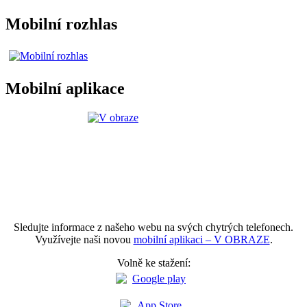
Mobilní rozhlas
Mobilní aplikace
Sledujte informace z našeho webu na svých chytrých telefonech.
Využívejte naši novou
mobilní aplikaci – V OBRAZE
.
Volně ke stažení: